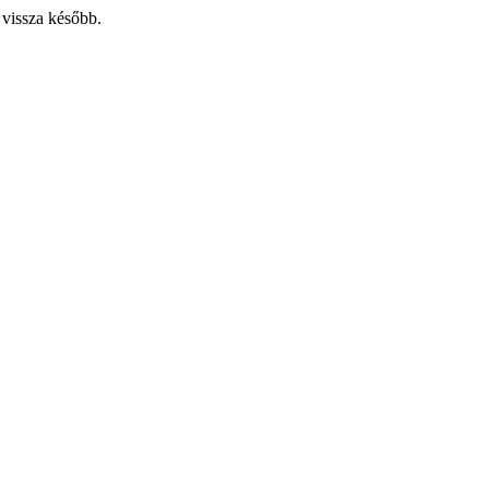
 vissza később.